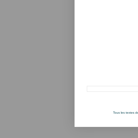
Rechercher dans ce blog
Tous les textes 