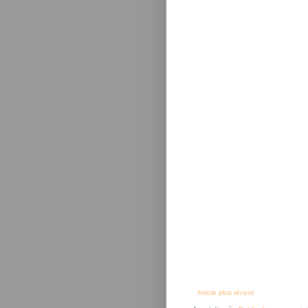
Article plus récent