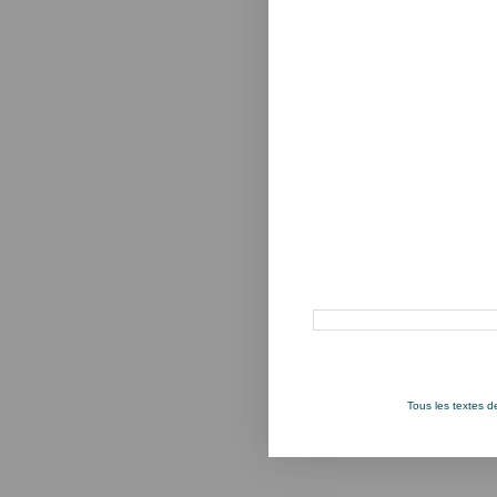
Rechercher dans ce blog
Tous les textes 