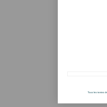
Rechercher dans ce blog
Tous les textes 