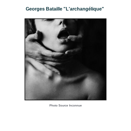
Georges Bataille "L'archangélique"
Photo Source Inconnue