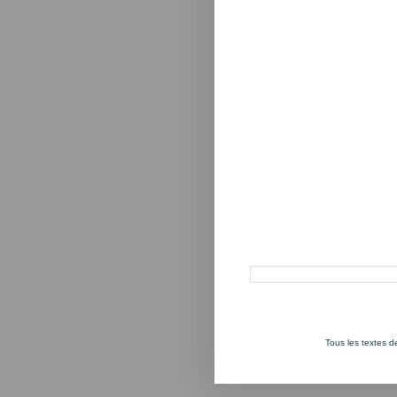
Rechercher dans ce blog
Tous les textes 