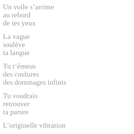
Un voile s’arrime
au rebord
de tes yeux
La vague
soulève
ta langue
Tu t’émeus
des coulures
des dommages infinis
Tu voudrais
retrouver
ta parure
L’originelle vibration