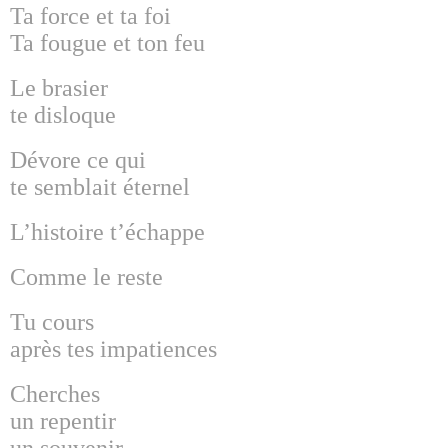
Ta force et ta foi
Ta fougue et ton feu
Le brasier
te disloque
Dévore ce qui
te semblait éternel
L’histoire t’échappe
Comme le reste
Tu cours
après tes impatiences
Cherches
un repentir