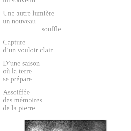
un souvenir
Une autre lumière
un nouveau
souffle
Capture
d’un vouloir clair
D’une saison
où la terre
se prépare
Assoiffée
des mémoires
de la pierre