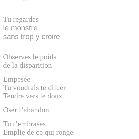
Tu regardes
le monstre
sans trop y croire
Observes le poids
de la disparition
Empesée
Tu voudrais te diluer
Tendre vers le doux
Oser l’abandon
Tu t’embrases
Emplie de ce qui ronge