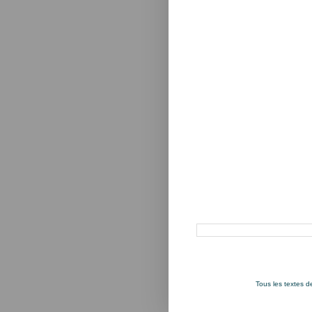
Rechercher dans ce blog
Tous les textes 