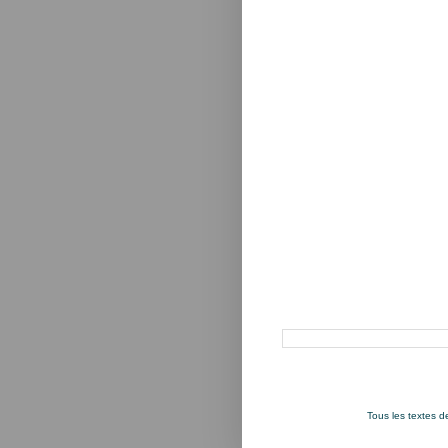
Rechercher dans ce blog
Tous les textes 