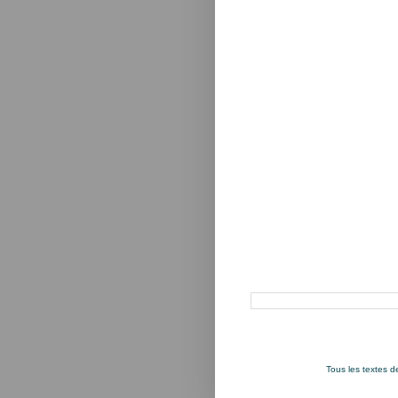
Rechercher dans ce blog
Tous les textes 