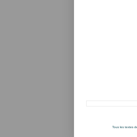
Rechercher dans ce blog
Tous les textes 