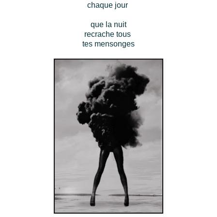
chaque jour
que la nuit
recrache tous
tes mensonges