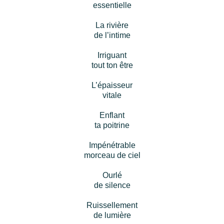
essentielle
La rivière
de l’intime
Irriguant
tout ton être
L’épaisseur
vitale
Enflant
ta poitrine
Impénétrable
morceau de ciel
Ourlé
de silence
Ruissellement
de lumière