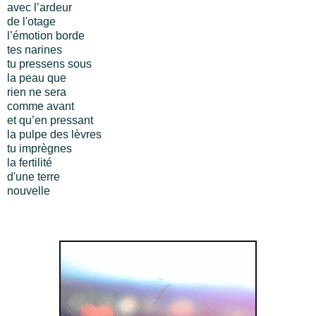
avec l’ardeur
de l'otage
l’émotion borde
tes narines
tu pressens sous
la peau que
rien ne sera
comme avant
et qu’en pressant
la pulpe des lèvres
tu imprègnes
la fertilité
d'une terre
nouvelle