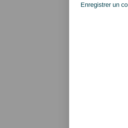
Enregistrer un c