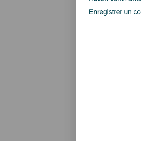
Enregistrer un c