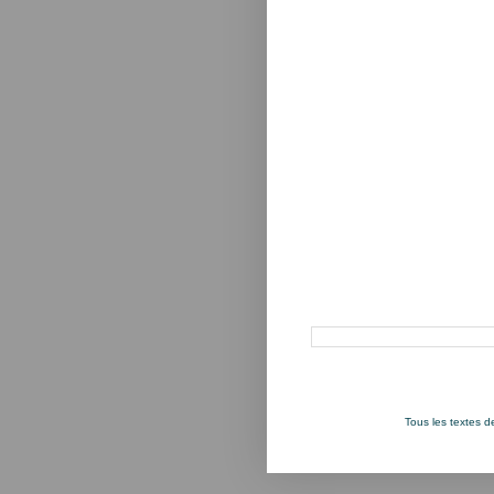
Rechercher dans ce blog
Tous les textes 