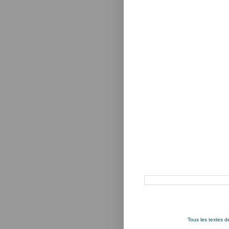
Rechercher dans ce blog
Tous les textes 