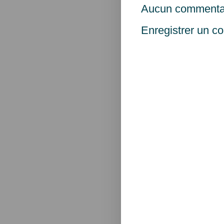
Aucun commentai
Enregistrer un c