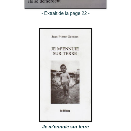
- Extrait de la page 22 -
Je m'ennuie sur terre